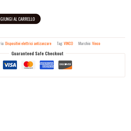
GIUNGI AL CARRELLO
ria:
Dispositivi elettrici antizanzare
Tag:
VINCO
Marchio:
Vinco
Guaranteed Safe Checkout