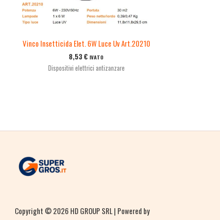
Vinco Insetticida Elet. 6W Luce Uv Art.20210
8,53
€
IVATO
Dispositivi elettrici antizanzare
Copyright © 2026 HD GROUP SRL | Powered by