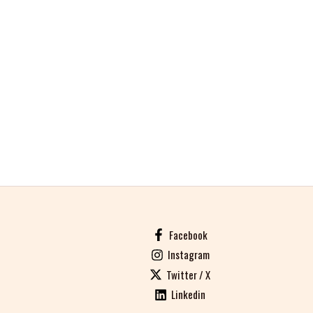
Facebook
Instagram
Twitter / X
Linkedin