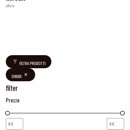
ufficio
FILTRA PRODOTTI
CHIUDI
filter
Prezzo