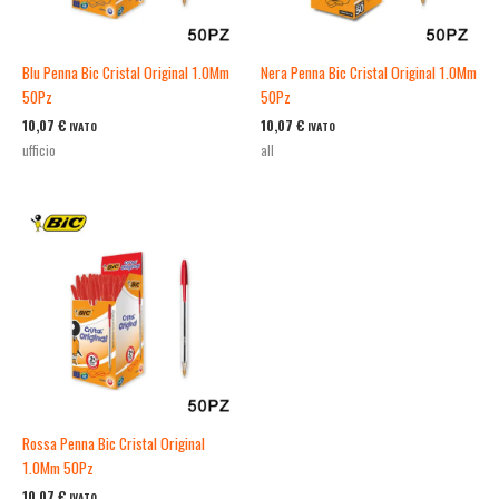
Blu Penna Bic Cristal Original 1.0Mm
Nera Penna Bic Cristal Original 1.0Mm
50Pz
50Pz
10,07
€
10,07
€
IVATO
IVATO
ufficio
all
Rossa Penna Bic Cristal Original
1.0Mm 50Pz
10,07
€
IVATO