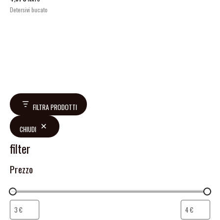
Detersivi bucato
FILTRA PRODOTTI
CHIUDI
filter
Prezzo