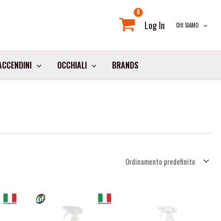
Log In
CHI SIAMO
ACCENDINI
OCCHIALI
BRANDS