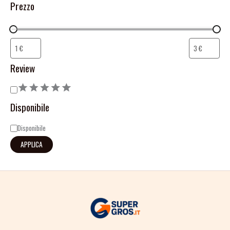
Prezzo
Review
Disponibile
Disponibile
APPLICA