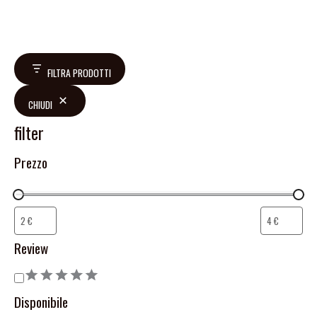
FILTRA PRODOTTI
CHIUDI
filter
Prezzo
Review
Disponibile