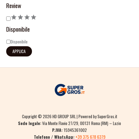
Review
Disponibile
Disponibile
APPLICA
Copyright © 2026 HD GROUP SRL | Powered by SuperGros.it
Sede legale:
Via Monte Flavio 27/29, 00131 Roma (RM) – Lazio
P.IVA:
15945361002
Telefono / WhatsApp:
+39 375 678 6379