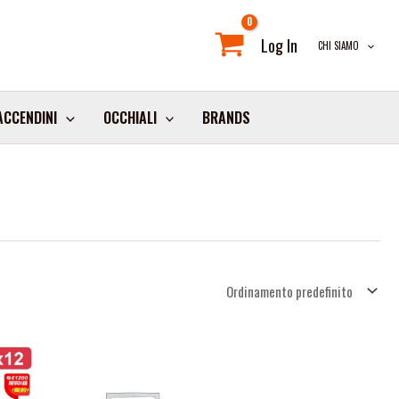
Log In
CHI SIAMO
ACCENDINI
OCCHIALI
BRANDS