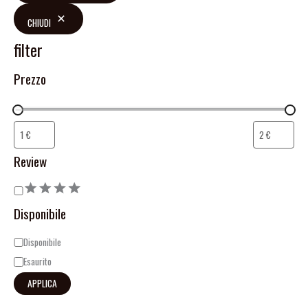
CHIUDI
filter
Prezzo
Review
Disponibile
Disponibile
Esaurito
APPLICA