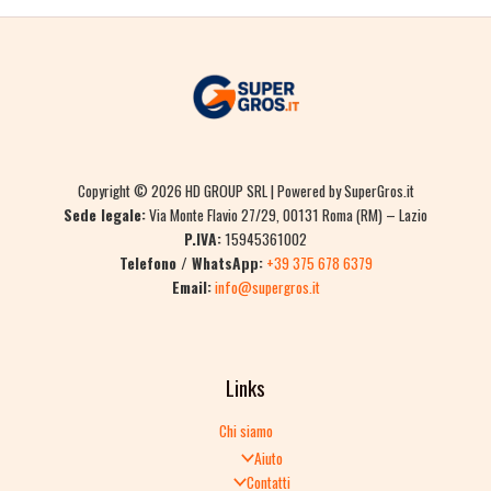
Copyright © 2026 HD GROUP SRL | Powered by SuperGros.it
Sede legale:
Via Monte Flavio 27/29, 00131 Roma (RM) – Lazio
P.IVA:
15945361002
Telefono / WhatsApp:
+39 375 678 6379
Email:
info@supergros.it
Links
Chi siamo
Aiuto
Contatti