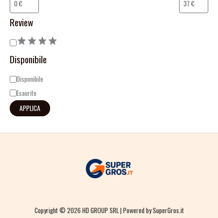
Review
Disponibile
Disponibile
Esaurito
APPLICA
Copyright © 2026 HD GROUP SRL | Powered by SuperGros.it