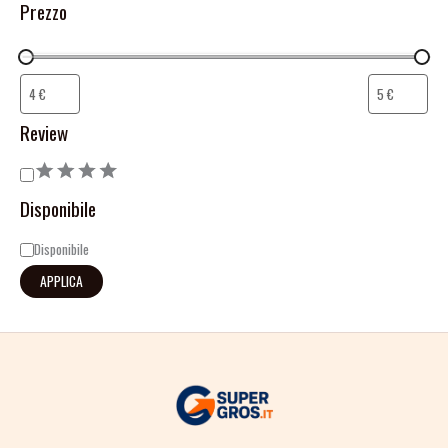
Prezzo
Review
Disponibile
Disponibile
APPLICA