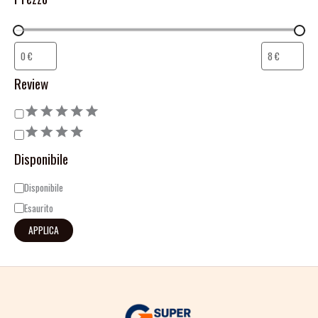
Review
Disponibile
Disponibile
Esaurito
APPLICA