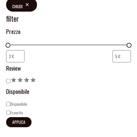
CHIUDI
filter
Prezzo
Review
Disponibile
Disponibile
Esaurito
APPLICA