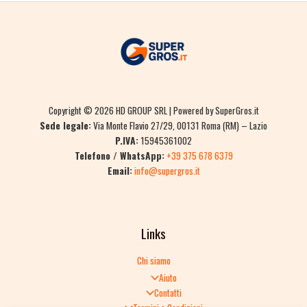
Copyright © 2026 HD GROUP SRL | Powered by SuperGros.it
Sede legale:
Via Monte Flavio 27/29, 00131 Roma (RM) – Lazio
P.IVA:
15945361002
Telefono / WhatsApp:
+39 375 678 6379
Email:
info@supergros.it
Links
Chi siamo
Aiuto
Contatti