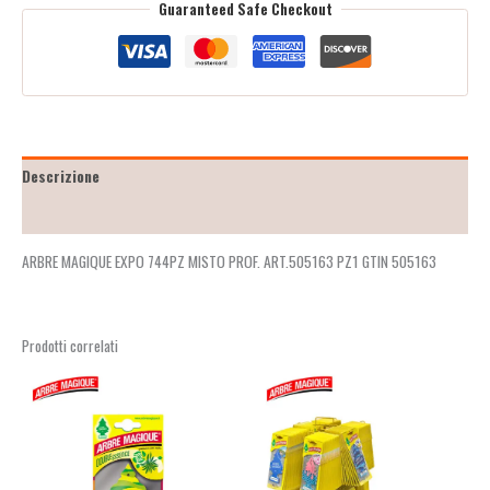
Guaranteed Safe Checkout
Descrizione
Recensioni (2)
ARBRE MAGIQUE EXPO 744PZ MISTO PROF. ART.505163 PZ1 GTIN 505163
Prodotti correlati