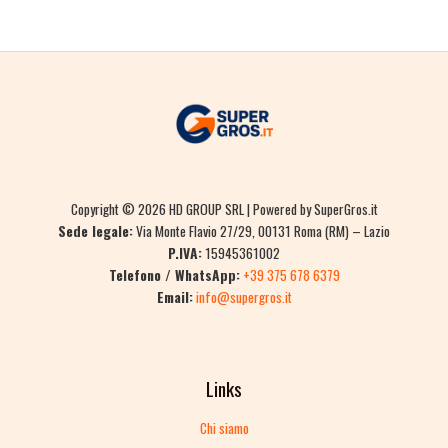
Copyright © 2026 HD GROUP SRL | Powered by SuperGros.it
Sede legale:
Via Monte Flavio 27/29, 00131 Roma (RM) – Lazio
P.IVA:
15945361002
Telefono / WhatsApp:
+39 375 678 6379
Email:
info@supergros.it
Links
Chi siamo