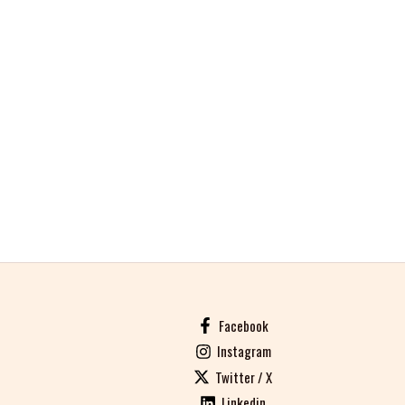
Facebook
Instagram
Twitter / X
Linkedin