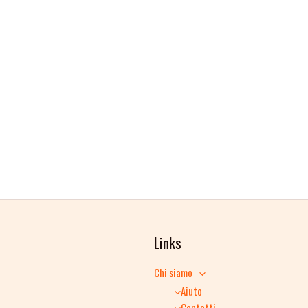
Links
Chi siamo
Aiuto
Contatti