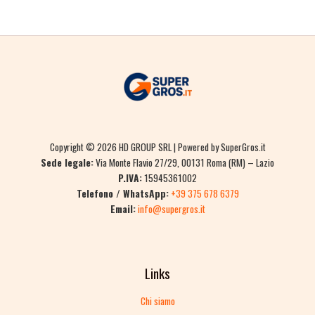
Copyright © 2026 HD GROUP SRL | Powered by SuperGros.it
Sede legale:
Via Monte Flavio 27/29, 00131 Roma (RM) – Lazio
P.IVA:
15945361002
Telefono / WhatsApp:
+39 375 678 6379
Email:
info@supergros.it
Links
Chi siamo