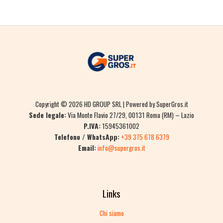
Copyright © 2026 HD GROUP SRL | Powered by SuperGros.it
Sede legale:
Via Monte Flavio 27/29, 00131 Roma (RM) – Lazio
P.IVA:
15945361002
Telefono / WhatsApp:
+39 375 678 6379
Email:
info@supergros.it
Links
Chi siamo