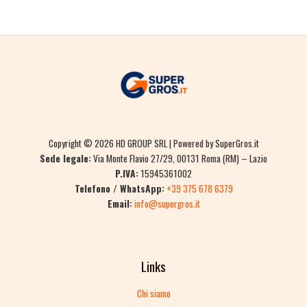
Copyright © 2026 HD GROUP SRL | Powered by SuperGros.it
Sede legale:
Via Monte Flavio 27/29, 00131 Roma (RM) – Lazio
P.IVA:
15945361002
Telefono / WhatsApp:
+39 375 678 6379
Email:
info@supergros.it
Links
Chi siamo