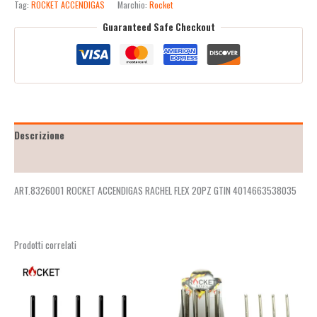
Tag:
ROCKET ACCENDIGAS
Marchio:
Rocket
Guaranteed Safe Checkout
Descrizione
Recensioni (2)
ART.8326001 ROCKET ACCENDIGAS RACHEL FLEX 20PZ GTIN 4014663538035
Prodotti correlati