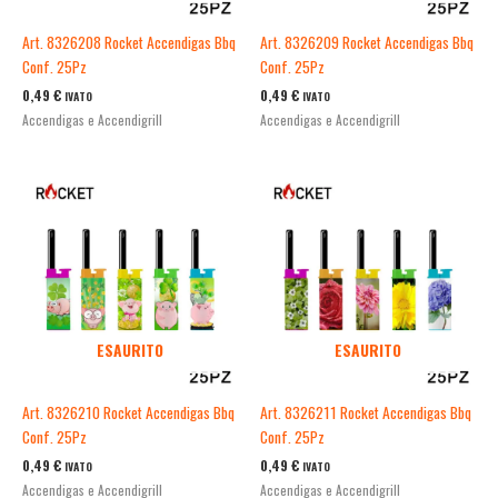
Art. 8326208 Rocket Accendigas Bbq
Art. 8326209 Rocket Accendigas Bbq
Conf. 25Pz
Conf. 25Pz
0,49
€
0,49
€
IVATO
IVATO
Accendigas e Accendigrill
Accendigas e Accendigrill
ESAURITO
ESAURITO
Art. 8326210 Rocket Accendigas Bbq
Art. 8326211 Rocket Accendigas Bbq
Conf. 25Pz
Conf. 25Pz
0,49
€
0,49
€
IVATO
IVATO
Accendigas e Accendigrill
Accendigas e Accendigrill