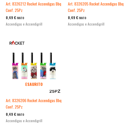
Art. 8326212 Rocket Accendigas Bbq
Art. 8326205 Rocket Accendigas Bbq
Conf. 25Pz
Conf. 25Pz
0,49
€
0,49
€
IVATO
IVATO
Accendigas e Accendigrill
Accendigas e Accendigrill
ESAURITO
Art. 8326206 Rocket Accendigas Bbq
Conf. 25Pz
0,49
€
IVATO
Accendigas e Accendigrill