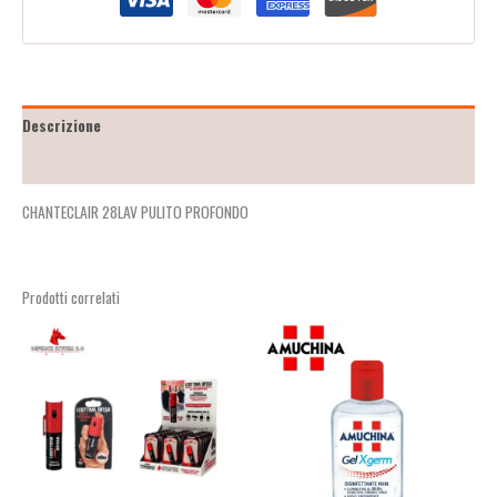
Descrizione
Recensioni (0)
CHANTECLAIR 28LAV PULITO PROFONDO
Prodotti correlati