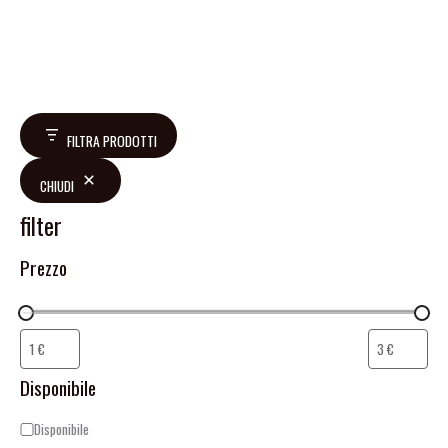
FILTRA PRODOTTI
CHIUDI
filter
Prezzo
Disponibile
Disponibile