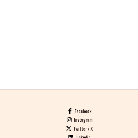
Facebook
Instagram
Twitter / X
Linkedin