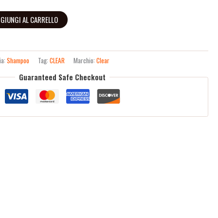
GIUNGI AL CARRELLO
ia:
Shampoo
Tag:
CLEAR
Marchio:
Clear
Guaranteed Safe Checkout