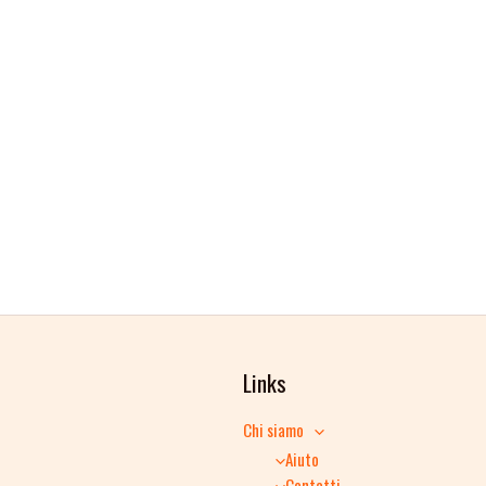
Links
Chi siamo
Aiuto
Contatti