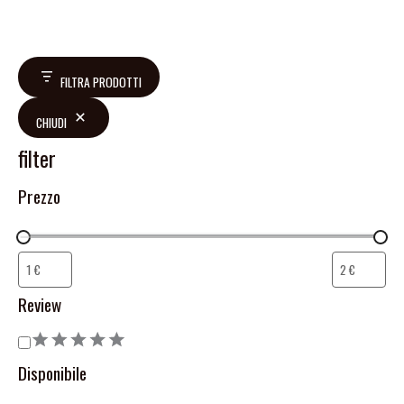
FILTRA PRODOTTI
CHIUDI
filter
Prezzo
Review
Disponibile