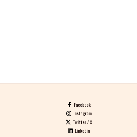
Facebook
Instagram
Twitter / X
Linkedin