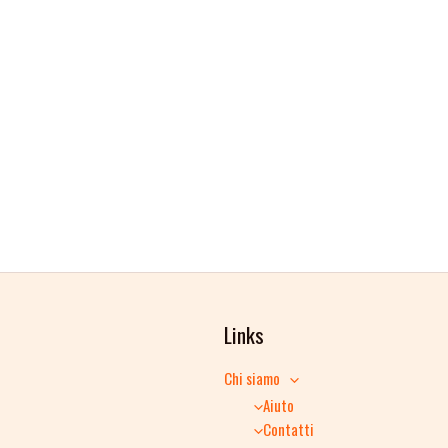
Links
Chi siamo
Aiuto
Contatti