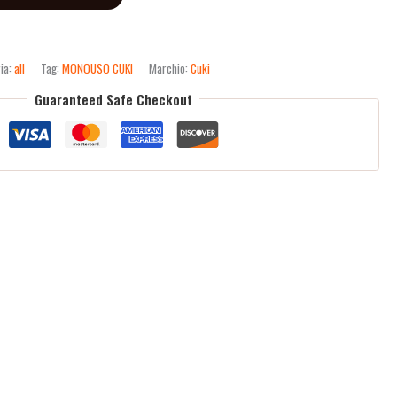
ia:
all
Tag:
MONOUSO CUKI
Marchio:
Cuki
Guaranteed Safe Checkout