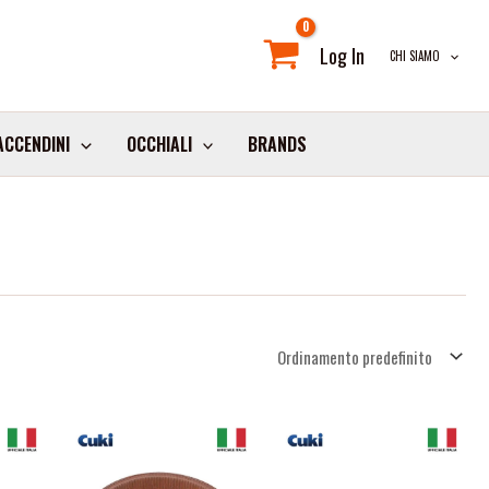
Log In
CHI SIAMO
ACCENDINI
OCCHIALI
BRANDS