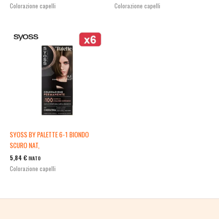
Colorazione capelli
Colorazione capelli
SYOSS BY PALETTE 6-1 BIONDO
SCURO NAT,
5,84
€
IVATO
Colorazione capelli