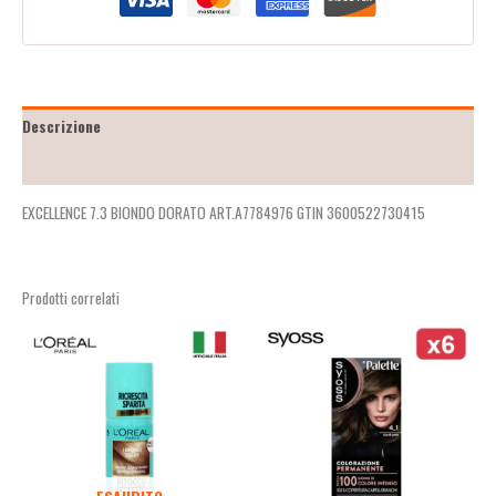
Descrizione
Recensioni (2)
EXCELLENCE 7.3 BIONDO DORATO ART.A7784976 GTIN 3600522730415
Prodotti correlati