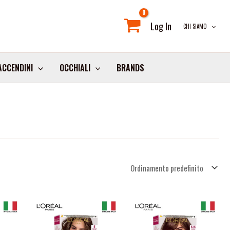
Log In
CHI SIAMO
ACCENDINI
OCCHIALI
BRANDS