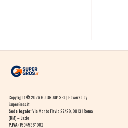
Copyright © 2026 HD GROUP SRL | Powered by
SuperGros.it
Sede legale:
Via Monte Flavio 27/29, 00131 Roma
(RM) – Lazio
P.IVA:
15945361002