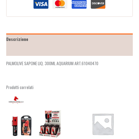
Descrizione
Recensioni (0)
PALMOLIVE SAPONE LIQ. 300ML AQUARIUM ART.61040470
Prodotti correlati