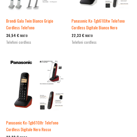
Brondi Gala Twin Bianco Grigio
Panasonic Kx-Tgb610Jtw Telefono
Cordless Telefono
Cordless Digitale Bianco Nero
36,54
€
22,33
€
IVATO
IVATO
Telefoni cordless
Telefoni cordless
Panasonic Kx-Tgb610Jtr Telefono
Cordless Digitale Nero Rosso