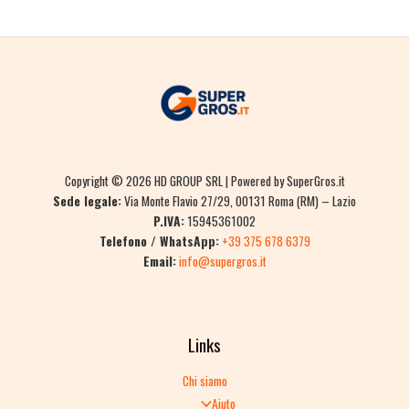
Copyright © 2026 HD GROUP SRL | Powered by SuperGros.it
Sede legale:
Via Monte Flavio 27/29, 00131 Roma (RM) – Lazio
P.IVA:
15945361002
Telefono / WhatsApp:
+39 375 678 6379
Email:
info@supergros.it
Links
Chi siamo
Aiuto