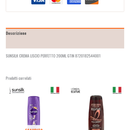
Descrizione
Recensioni (2)
SUNSILK CREMA LISCIO PERFETTO 200ML GTIN 8720182544001
Prodotti correlati