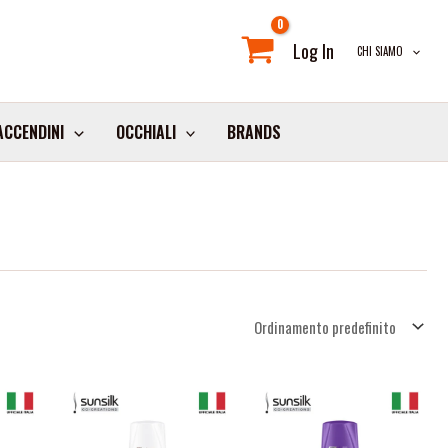
Log In
CHI SIAMO
ACCENDINI
OCCHIALI
BRANDS