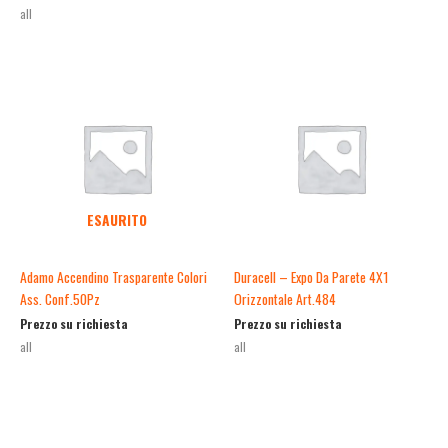
all
ESAURITO
Adamo Accendino Trasparente Colori
Duracell – Expo Da Parete 4X1
Ass. Conf.50Pz
Orizzontale Art.484
Prezzo su richiesta
Prezzo su richiesta
all
all