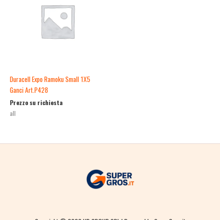
Duracell Expo Ramoku Small 1X5
Ganci Art.P428
Prezzo su richiesta
all