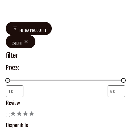
FILTRA PRODOTTI
CHIUDI
filter
Prezzo
Review
Disponibile