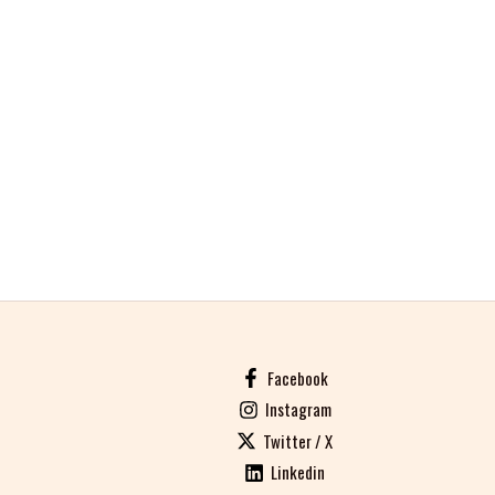
Facebook
Instagram
Twitter / X
Linkedin