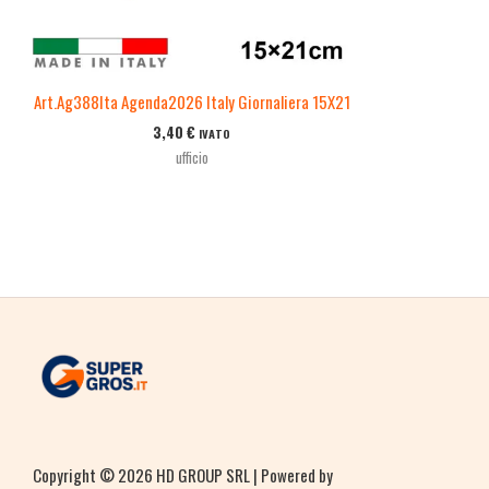
Art.Ag388Ita Agenda2026 Italy Giornaliera 15X21
3,40
€
IVATO
ufficio
Copyright © 2026 HD GROUP SRL | Powered by