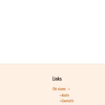
Links
Chi siamo
Aiuto
Contatti