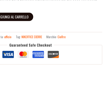
GIUNGI AL CARRELLO
ria:
ufficio
Tag:
NIKOFFICE CIERRE
Marchio:
CieRre
Guaranteed Safe Checkout