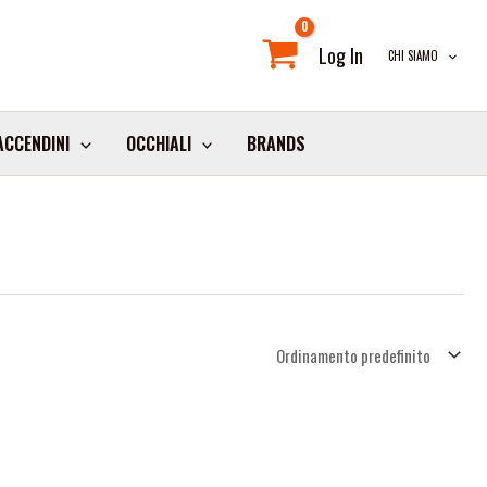
Log In
CHI SIAMO
ACCENDINI
OCCHIALI
BRANDS