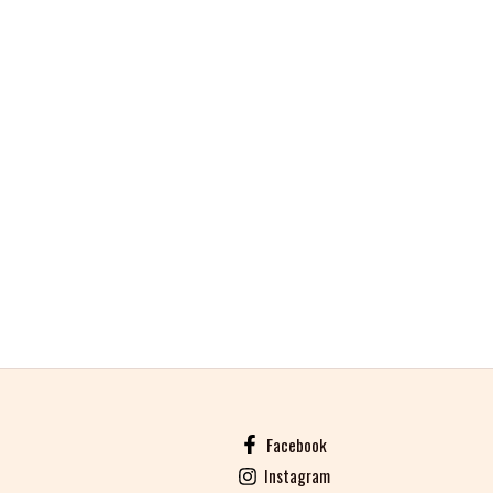
Facebook
Instagram