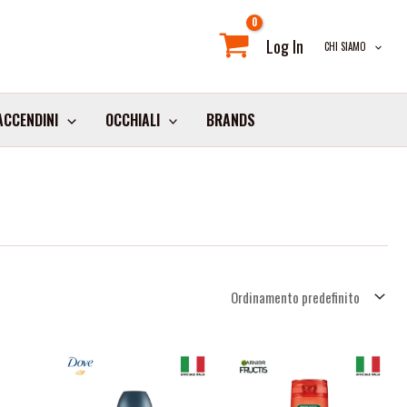
Log In
CHI SIAMO
ACCENDINI
OCCHIALI
BRANDS