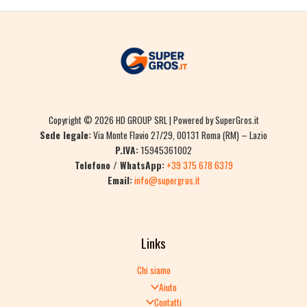
Copyright © 2026 HD GROUP SRL | Powered by SuperGros.it
Sede legale:
Via Monte Flavio 27/29, 00131 Roma (RM) – Lazio
P.IVA:
15945361002
Telefono / WhatsApp:
+39 375 678 6379
Email:
info@supergros.it
Links
Chi siamo
Aiuto
Contatti