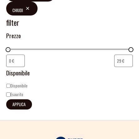
CHIUDI
filter
Prezzo
Disponibile
Disponibile
Esaurito
APPLICA