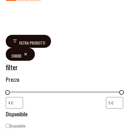
FILTRA PRODOTTI
CHIUDI
filter
Prezzo
Disponibile
Disponibile