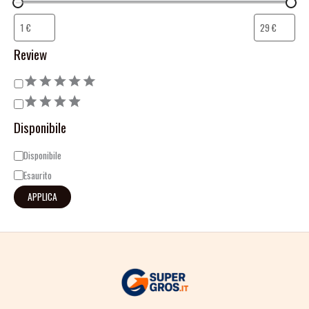
Review
Disponibile
Disponibile
Esaurito
APPLICA