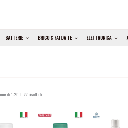
BATTERIE
BRICO & FAI DA TE
ELETTRONICA
one di 1-20 di 27 risultati