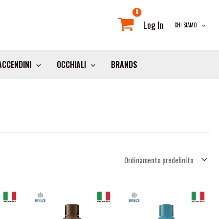
Log In
CHI SIAMO
ACCENDINI
OCCHIALI
BRANDS