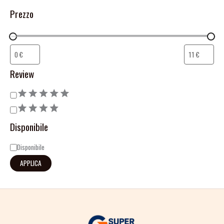
Prezzo
Review
Disponibile
Disponibile
APPLICA