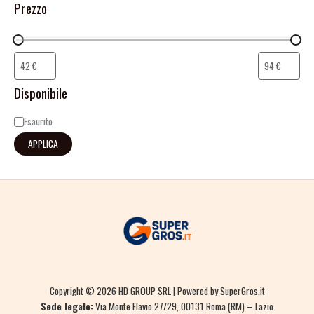
Prezzo
Disponibile
Esaurito
APPLICA
Copyright © 2026 HD GROUP SRL | Powered by SuperGros.it
Sede legale:
Via Monte Flavio 27/29, 00131 Roma (RM) – Lazio