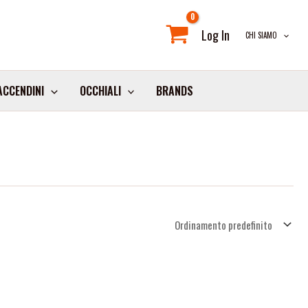
Log In
CHI SIAMO
ACCENDINI
OCCHIALI
BRANDS