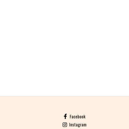
Facebook
Instagram