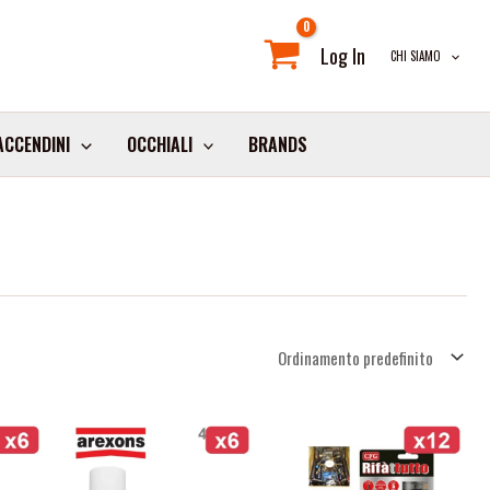
Log In
CHI SIAMO
ACCENDINI
OCCHIALI
BRANDS