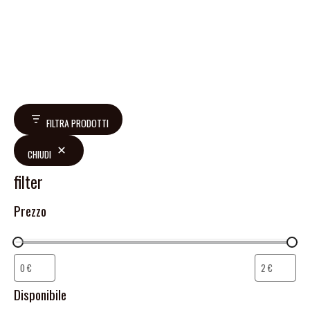
FILTRA PRODOTTI
CHIUDI
filter
Prezzo
Disponibile